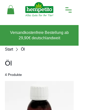
Versandkostenfreie Bestellung ab
29,90€ deutschlandweit
Start
Öl
Öl
4 Produkte