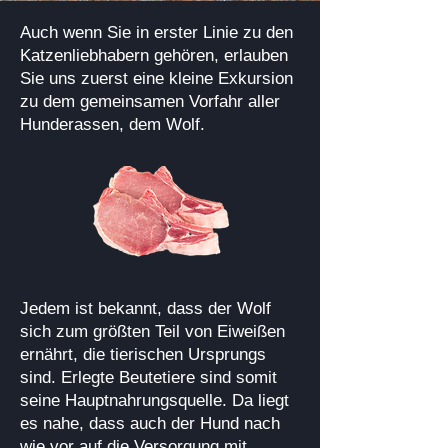
Auch wenn Sie in erster Linie zu den
Katzenliebhabern gehören, erlauben
Sie uns zuerst eine kleine Exkursion
zu dem gemeinsamen Vorfahr aller
Hunderassen, dem Wolf.
Jedem ist bekannt, dass der Wolf
sich zum größten Teil von Eiweißen
ernährt, die tierischen Ursprungs
sind. Erlegte Beutetiere sind somit
seine Hauptnahrungsquelle. Da liegt
es nahe, dass auch der Hund nach
wie vor auf die Versorgung mit