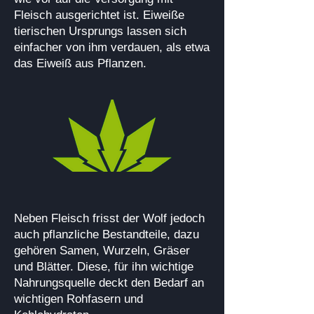
Fleisch ausgerichtet ist. Eiweiße
tierischen Ursprungs lassen sich
einfacher von ihm verdauen, als etwa
das Eiweiß aus Pflanzen.
Neben Fleisch frisst der Wolf jedoch
auch pflanzliche Bestandteile, dazu
gehören Samen, Wurzeln, Gräser
und Blätter. Diese, für ihn wichtige
Nahrungsquelle deckt den Bedarf an
wichtigen Rohfasern und