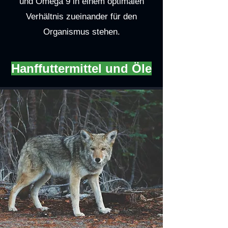
und Omega 9 in einem optimalen
Verhältnis zueinander für den
Organismus stehen.
Hanffuttermittel und Öle