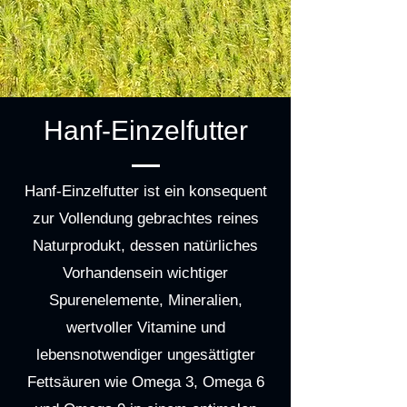
Hanf-Einzelfutter
Hanf-Einzelfutter ist ein konsequent
zur Vollendung gebrachtes reines
Naturprodukt, dessen natürliches
Vorhandensein wichtiger
Spurenelemente, Mineralien,
wertvoller Vitamine und
lebensnotwendiger ungesättigter
Fettsäuren wie Omega 3, Omega 6