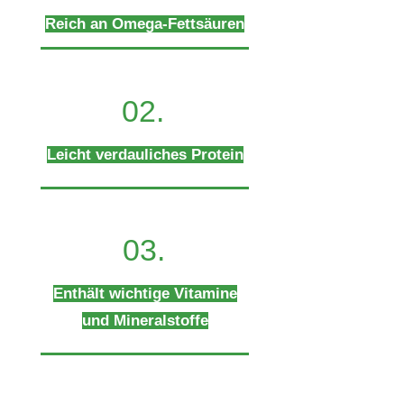
Reich an Omega-Fettsäuren
02.
Leicht verdauliches Protein
03.
Enthält wichtige Vitamine
und Mineralstoffe