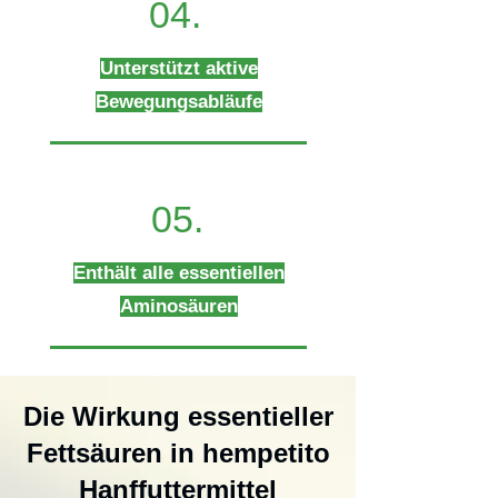
04.
Unterstützt aktive
Bewegungsabläufe
05.
Enthält alle essentiellen
Aminosäuren
Die Wirkung essentieller
Fettsäuren in hempetito
Hanffuttermittel