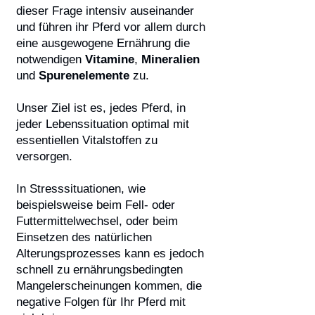
dieser Frage intensiv auseinander
und führen ihr Pferd vor allem durch
eine ausgewogene Ernährung die
notwendigen
Vitamine
,
Mineralien
und
Spurenelemente
zu.
Unser Ziel ist es, jedes Pferd, in
jeder Lebenssituation optimal mit
essentiellen Vitalstoffen zu
versorgen.
In Stresssituationen, wie
beispielsweise beim Fell- oder
Futtermittelwechsel, oder beim
Einsetzen des natürlichen
Alterungsprozesses kann es jedoch
schnell zu ernährungsbedingten
Mangelerscheinungen kommen, die
negative Folgen für Ihr Pferd mit