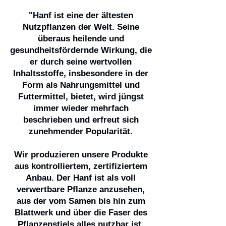
"Hanf ist eine der ältesten
Nutzpflanzen der Welt. Seine
überaus heilende und
gesundheitsfördernde Wirkung, die
er durch seine wertvollen
Inhaltsstoffe, insbesondere in der
Form als Nahrungsmittel und
Futtermittel, bietet, wird jüngst
immer wieder mehrfach
beschrieben und erfreut sich
zunehmender Popularität.
Wir produzieren unsere Produkte
aus kontrolliertem, zertifiziertem
Anbau. Der Hanf ist als voll
verwertbare Pflanze anzusehen,
aus der vom Samen bis hin zum
Blattwerk und über die Faser des
Pflanzenstiels alles nutzbar ist.