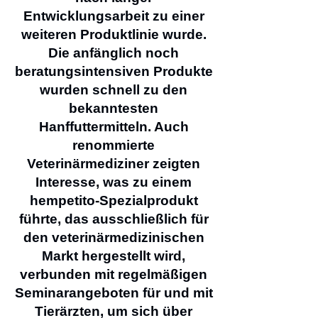
Entwicklungsarbeit zu einer
weiteren Produktlinie wurde.
Die anfänglich noch
beratungsintensiven Produkte
wurden schnell zu den
bekanntesten
Hanffuttermitteln. Auch
renommierte
Veterinärmediziner zeigten
Interesse, was zu einem
hempetito-Spezialprodukt
führte, das ausschließlich für
den veterinärmedizinischen
Markt hergestellt wird,
verbunden mit regelmäßigen
Seminarangeboten für und mit
Tierärzten, um sich über