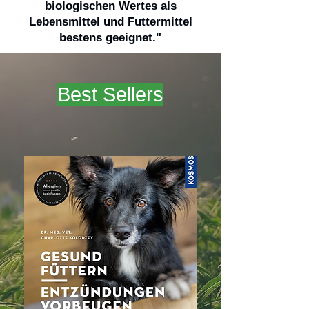
biologischen Wertes als
Lebensmittel und Futtermittel
bestens geeignet."
Best Sellers