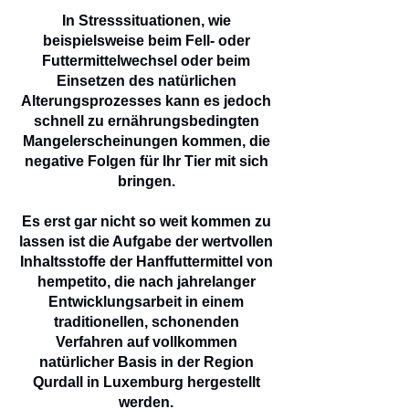
In Stresssituationen, wie
beispielsweise beim Fell- oder
Futtermittelwechsel oder beim
Einsetzen des natürlichen
Alterungsprozesses kann es jedoch
schnell zu ernährungsbedingten
Mangelerscheinungen kommen, die
negative Folgen für Ihr Tier mit sich
bringen.
Es erst gar nicht so weit kommen zu
lassen ist die Aufgabe der wertvollen
Inhaltsstoffe der Hanffuttermittel von
hempetito, die nach jahrelanger
Entwicklungsarbeit in einem
traditionellen, schonenden
Verfahren auf vollkommen
natürlicher Basis in der Region
Qurdall in Luxemburg hergestellt
werden.