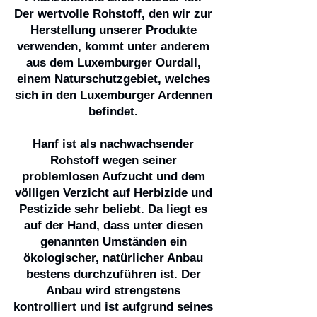
Der wertvolle Rohstoff, den wir zur
Herstellung unserer Produkte
verwenden, kommt unter anderem
aus dem Luxemburger Ourdall,
einem Naturschutzgebiet, welches
sich in den Luxemburger Ardennen
befindet.
Hanf ist als nachwachsender
Rohstoff wegen seiner
problemlosen Aufzucht und dem
völligen Verzicht auf Herbizide und
Pestizide sehr beliebt. Da liegt es
auf der Hand, dass unter diesen
genannten Umständen ein
ökologischer, natürlicher Anbau
bestens durchzuführen ist. Der
Anbau wird strengstens
kontrolliert und ist aufgrund seines