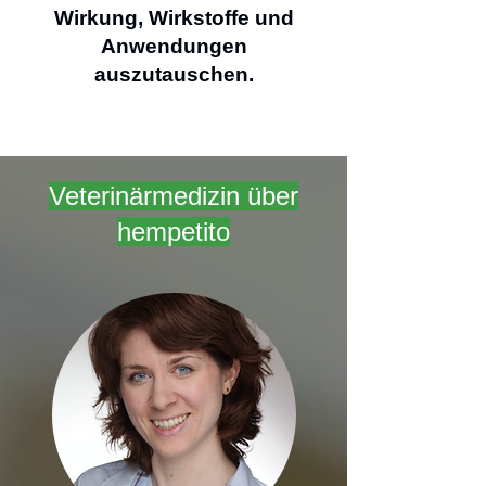
Wirkung, Wirkstoffe und
Anwendungen
auszutauschen.
Veterinärmedizin über
hempetito